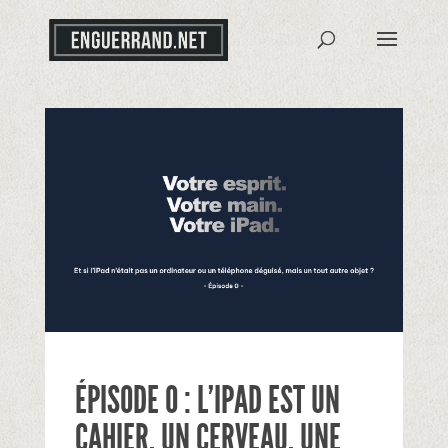
ÉPISODE 0 : L’IPAD EST UN
CAHIER. UN CERVEAU. UNE