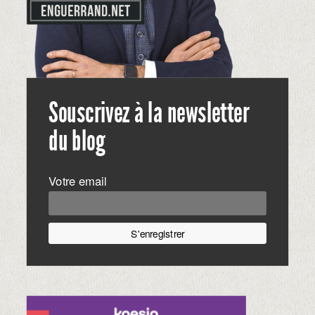
Souscrivez à la newsletter
du blog
Votre email
S'enregistrer