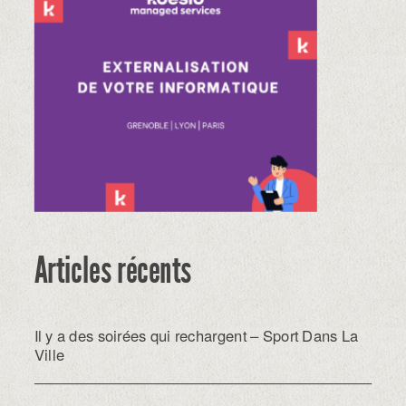
Articles récents
Il y a des soirées qui rechargent – Sport Dans La
Ville