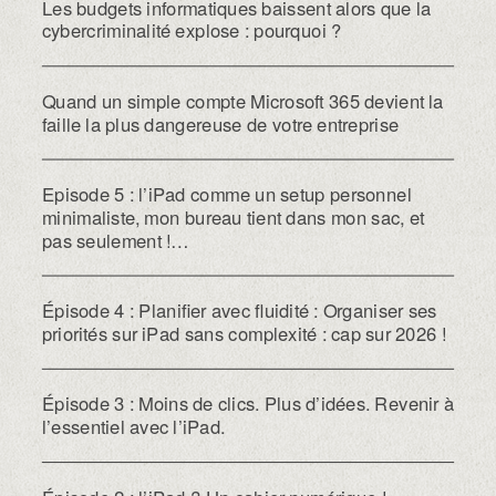
Les budgets informatiques baissent alors que la
cybercriminalité explose : pourquoi ?
Quand un simple compte Microsoft 365 devient la
faille la plus dangereuse de votre entreprise
Episode 5 : l’iPad comme un setup personnel
minimaliste, mon bureau tient dans mon sac, et
pas seulement !…
Épisode 4 : Planifier avec fluidité : Organiser ses
priorités sur iPad sans complexité : cap sur 2026 !
Épisode 3 : Moins de clics. Plus d’idées. Revenir à
l’essentiel avec l’iPad.