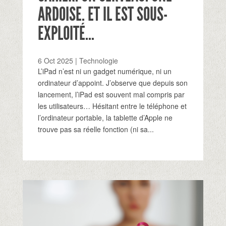
ARDOISE. ET IL EST SOUS-
EXPLOITÉ…
6 Oct 2025
|
Technologie
L’iPad n’est ni un gadget numérique, ni un
ordinateur d’appoint. J’observe que depuis son
lancement, l’iPad est souvent mal compris par
les utilisateurs… Hésitant entre le téléphone et
l’ordinateur portable, la tablette d’Apple ne
trouve pas sa réelle fonction (ni sa...