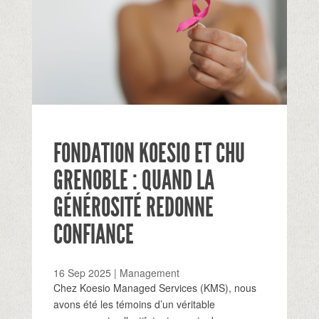
FONDATION KOESIO ET CHU
GRENOBLE : QUAND LA
GÉNÉROSITÉ REDONNE
CONFIANCE
16 Sep 2025
|
Management
Chez Koesio Managed Services (KMS), nous
avons été les témoins d’un véritable