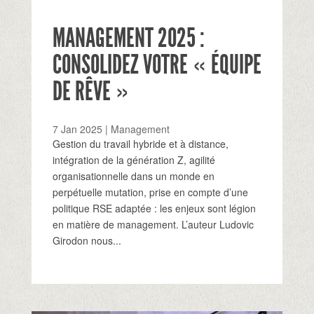
MANAGEMENT 2025 :
CONSOLIDEZ VOTRE « ÉQUIPE
DE RÊVE »
7 Jan 2025
|
Management
Gestion du travail hybride et à distance,
intégration de la génération Z, agilité
organisationnelle dans un monde en
perpétuelle mutation, prise en compte d’une
politique RSE adaptée : les enjeux sont légion
en matière de management. L’auteur Ludovic
Girodon nous...