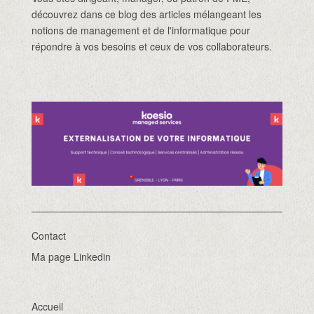
découvrez dans ce blog des articles mélangeant les
notions de management et de l'informatique pour
répondre à vos besoins et ceux de vos collaborateurs.
Contact
Ma page Linkedin
Accueil