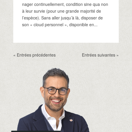
nager continuellement, condition sine qua non
à leur survie (pour une grande majorité de
l’espèce). Sans aller jusqu’à là, disposer de
son « cloud personnel », disponible en...
« Entrées précédentes
Entrées suivantes »