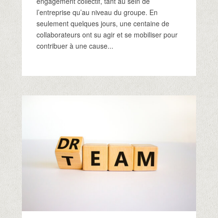
engagement collectif, tant au sein de
l’entreprise qu’au niveau du groupe. En
seulement quelques jours, une centaine de
collaborateurs ont su agir et se mobiliser pour
contribuer à une cause...