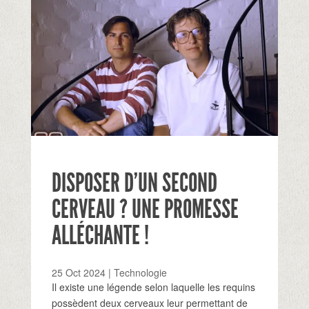
DISPOSER D’UN SECOND
CERVEAU ? UNE PROMESSE
ALLÉCHANTE !
25 Oct 2024
|
Technologie
Il existe une légende selon laquelle les requins
possèdent deux cerveaux leur permettant de